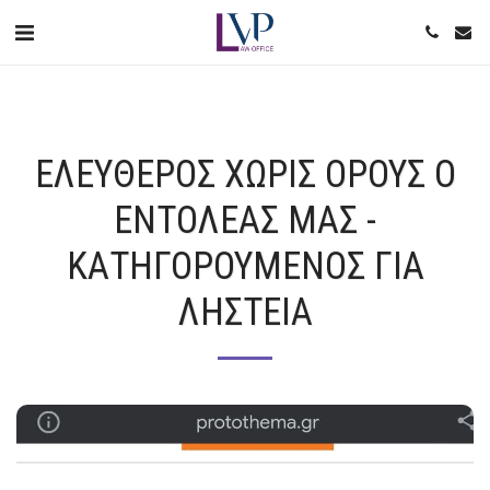
ΕΛΕΥΘΕΡΟΣ ΧΩΡΙΣ ΟΡΟΥΣ Ο
ΕΝΤΟΛΕΑΣ ΜΑΣ -
ΚΑΤΗΓΟΡΟΥΜΕΝΟΣ ΓΙΑ
ΛΗΣΤΕΙΑ