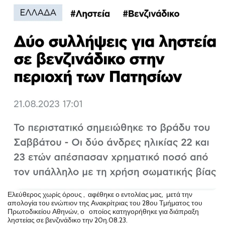
Ελεύθερος χωρίς όρους , αφέθηκε ο εντολέας μας, μετά την
απολογία του ενώπιον της Ανακρίτριας του 28ου Τμήματος του
Πρωτοδικείου Αθηνών, ο οποίος κατηγορήθηκε για διάπραξη
ληστείας σε βενζινάδικο την 20η.08.23.